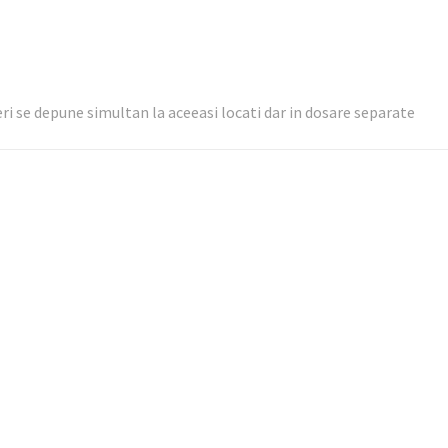
eri se depune simultan la aceeasi locati dar in dosare separate